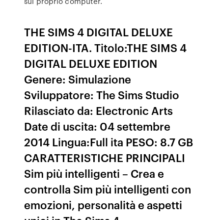
sul proprio computer.
THE SIMS 4 DIGITAL DELUXE
EDITION-ITA. Titolo:THE SIMS 4
DIGITAL DELUXE EDITION
Genere: Simulazione
Sviluppatore: The Sims Studio
Rilasciato da: Electronic Arts
Date di uscita: 04 settembre
2014 Lingua:Full ita PESO: 8.7 GB
CARATTERISTICHE PRINCIPALI
Sim più intelligenti – Crea e
controlla Sim più intelligenti con
emozioni, personalità e aspetti