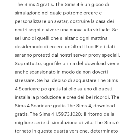
The Sims 4 gratis. The Sims 4 è un gioco di
simulazione nel quale potremo creare e
personalizzare un avatar, costruire la casa dei
nostri sogni e vivere una nuova vita virtuale. Se
sei uno di quelli che si alzano ogni mattina
desiderando di essere un’altra Il tuo IP e i dati
saranno protetti dai nostri server proxy speciali.
Soprattutto, ogni file prima del download viene
anche scansionato in modo da non doverti
stressare. Se hai deciso di acquistare The Sims
4 Scaricare pc gratis fai clic su uno di questi,
installa la produzione e crea dei bei ricordi. The
Sims 4 Scaricare gratis The Sims 4, download
gratis. The Sims 4 1.59.73.1020: Il ritorno della
migliore serie di simulazione di vita. The Sims è
tornato in questa quarta versione, determinato