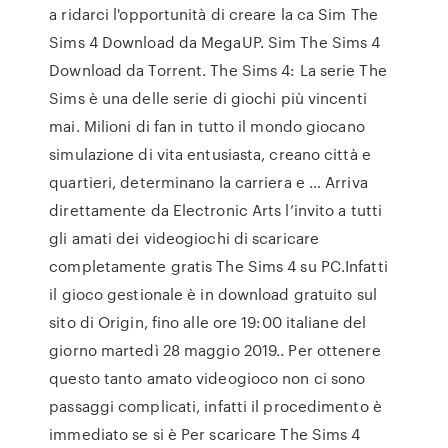
a ridarci l'opportunità di creare la ca Sim The
Sims 4 Download da MegaUP. Sim The Sims 4
Download da Torrent. The Sims 4: La serie The
Sims è una delle serie di giochi più vincenti
mai. Milioni di fan in tutto il mondo giocano
simulazione di vita entusiasta, creano città e
quartieri, determinano la carriera e … Arriva
direttamente da Electronic Arts l’invito a tutti
gli amati dei videogiochi di scaricare
completamente gratis The Sims 4 su PC.Infatti
il gioco gestionale è in download gratuito sul
sito di Origin, fino alle ore 19:00 italiane del
giorno martedì 28 maggio 2019.. Per ottenere
questo tanto amato videogioco non ci sono
passaggi complicati, infatti il procedimento è
immediato se si è Per scaricare The Sims 4