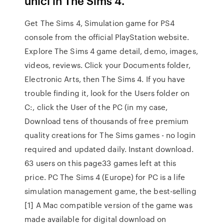
unici in The Sims 4.
Get The Sims 4, Simulation game for PS4
console from the official PlayStation website.
Explore The Sims 4 game detail, demo, images,
videos, reviews. Click your Documents folder,
Electronic Arts, then The Sims 4. If you have
trouble finding it, look for the Users folder on
C:, click the User of the PC (in my case,
Download tens of thousands of free premium
quality creations for The Sims games - no login
required and updated daily. Instant download.
63 users on this page33 games left at this
price. PC The Sims 4 (Europe) for PC is a life
simulation management game, the best-selling
[1] A Mac compatible version of the game was
made available for digital download on