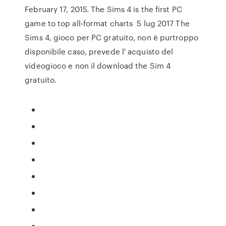
February 17, 2015. The Sims 4 is the first PC
game to top all-format charts 5 lug 2017 The
Sims 4, gioco per PC gratuito, non è purtroppo
disponibile caso, prevede l' acquisto del
videogioco e non il download the Sim 4
gratuito.