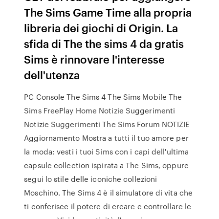
The Sims Game Time alla propria
libreria dei giochi di Origin. La
sfida di The the sims 4 da gratis
Sims è rinnovare l'interesse
dell'utenza
PC Console The Sims 4 The Sims Mobile The
Sims FreePlay Home Notizie Suggerimenti
Notizie Suggerimenti The Sims Forum NOTIZIE
Aggiornamento Mostra a tutti il tuo amore per
la moda: vesti i tuoi Sims con i capi dell'ultima
capsule collection ispirata a The Sims, oppure
segui lo stile delle iconiche collezioni
Moschino. The Sims 4 è il simulatore di vita che
ti conferisce il potere di creare e controllare le