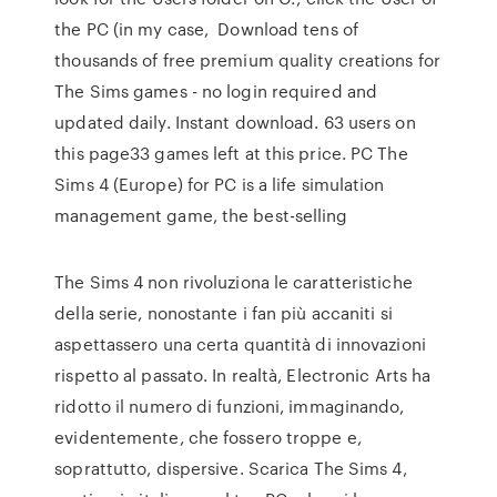
the PC (in my case, Download tens of
thousands of free premium quality creations for
The Sims games - no login required and
updated daily. Instant download. 63 users on
this page33 games left at this price. PC The
Sims 4 (Europe) for PC is a life simulation
management game, the best-selling
The Sims 4 non rivoluziona le caratteristiche
della serie, nonostante i fan più accaniti si
aspettassero una certa quantità di innovazioni
rispetto al passato. In realtà, Electronic Arts ha
ridotto il numero di funzioni, immaginando,
evidentemente, che fossero troppe e,
soprattutto, dispersive. Scarica The Sims 4,